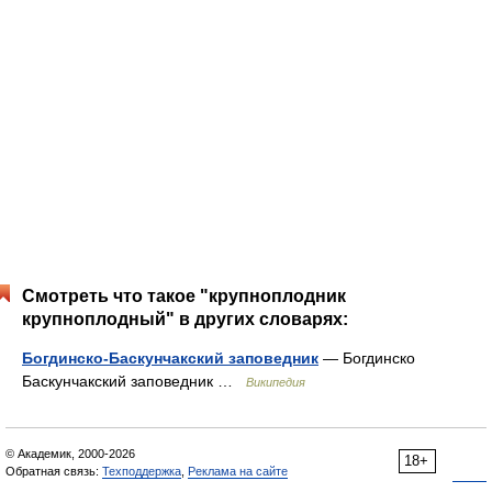
Смотреть что такое "крупноплодник
крупноплодный" в других словарях:
Богдинско-Баскунчакский заповедник
— Богдинско
Баскунчакский заповедник …
Википедия
© Академик, 2000-2026
18+
Обратная связь:
Техподдержка
,
Реклама на сайте